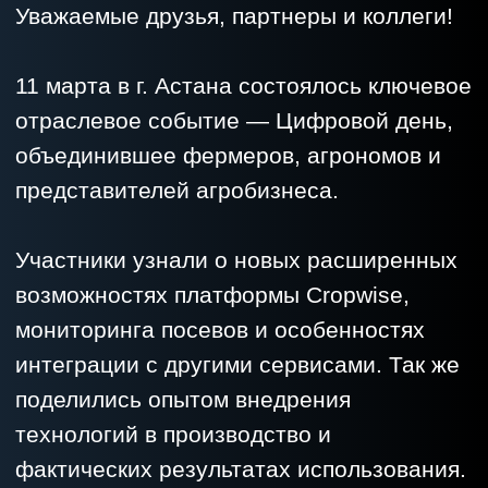
Участники узнали о новых расширенных
возможностях платформы Cropwise,
мониторинга посевов и особенностях
интеграции с другими сервисами. Так же
поделились опытом внедрения
технологий в производство и
фактических результатах использования.
КАК ЭТО БЫЛО