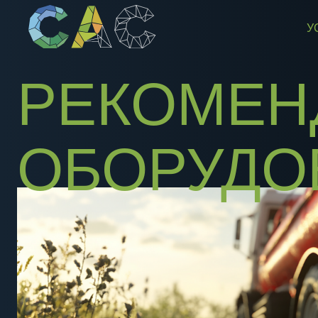
У
РЕКОМЕНД
ОБОРУДОВ