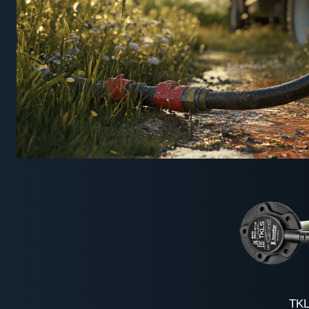
TKLS
ПОДРОБНЕ