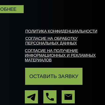
ПОЛИТИКА КОНФИДЕНЦИАЛЬНОСТИ
СОГЛАСИЕ НА ОБРАБОТКУ
ПЕРСОНАЛЬНЫХ ДАННЫХ
СОГЛАСИЕ НА ПОЛУЧЕНИЕ
ИНФОРМАЦИОННЫХ И РЕКЛАМНЫХ
МАТЕРИАЛОВ
ОСТАВИТЬ ЗАЯВКУ