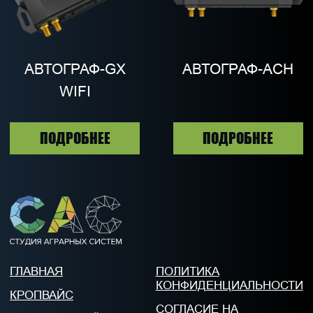
ОСТАВИТЬ ЗАЯВКУ