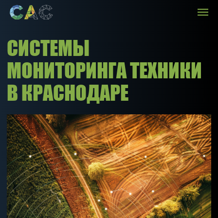
СИСТЕМЫ
МОНИТОРИНГА ТЕХНИКИ
В КРАСНОДАРЕ