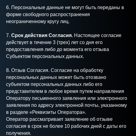
6. Персональные данные не могут быть переданы в
форме свободного распространения
неограниченному кругу лиц.
7.
Срок действия Согласия.
Настоящее согласие
действует в течение 3 (трех) лет со дня его
предоставления либо до момента его отзыва
Субъектом персональных данных.
8. Отзыв Согласия. Согласие на обработку
персональных данных может быть отозвано
субъектом персональных данных либо его
представителем в любое время путем направления
Оператору письменного заявления или электронного
заявления по адресу электронной почты, указанному
в разделе «Реквизиты Оператора».
Оператор рассматривает заявление об отзыве
согласия в срок не более 10 рабочих дней с даты его
получения.