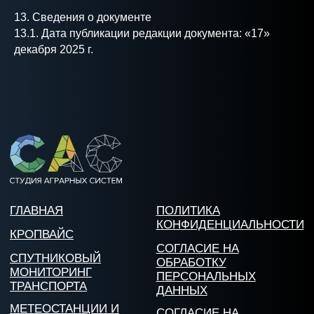
13. Сведения о документе
13.1. Дата публикации редакции документа: «17»
декабря 2025 г.