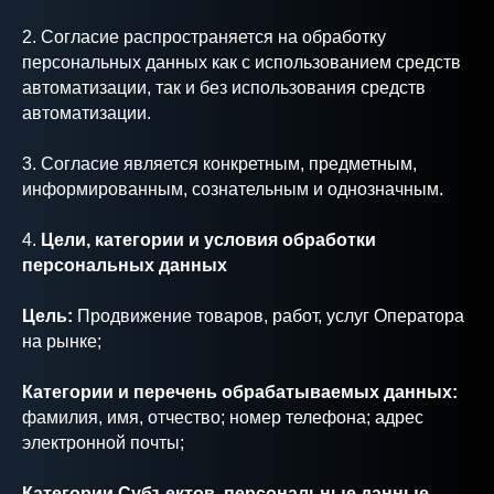
2. Согласие распространяется на обработку
персональных данных как с использованием средств
автоматизации, так и без использования средств
автоматизации.
3. Согласие является конкретным, предметным,
информированным, сознательным и однозначным.
4.
Цели, категории и условия обработки
персональных данных
Цель:
Продвижение товаров, работ, услуг Оператора
на рынке;
Категории и перечень обрабатываемых данных:
фамилия, имя, отчество; номер телефона; адрес
электронной почты;
Категории Субъектов, персональные данные