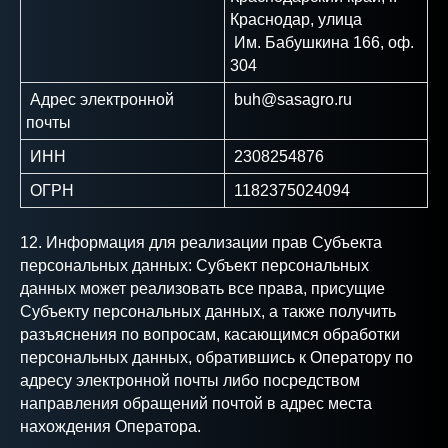
Краснодар, улица
Им. Бабушкина 166, оф.
304
Адрес электронной
buh@sasagro.ru
почты
ИНН
2308254876
ОГРН
1182375024094
12. Информация для реализации прав Субъекта
персональных данных: Субъект персональных
данных может реализовать все права, присущие
Субъекту персональных данных, а также получить
разъяснения по вопросам, касающимся обработки
персональных данных, обратившись к Оператору по
адресу электронной почты либо посредством
направления обращений почтой в адрес места
нахождения Оператора.