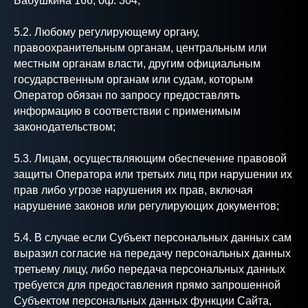
Бабушкина 166, оф. 304;
5.2. Любому регулирующему органу,
правоохранительным органам, центральным или
местным органам власти, другим официальным
государственным органам или судам, которым
Оператор обязан по запросу предоставлять
информацию в соответствии с применимым
законодательством;
5.3. Лицам, осуществляющим обеспечение правовой
защиты Оператора или третьих лиц при нарушении их
прав либо угрозе нарушения их прав, включая
нарушение законов или регулирующих документов;
5.4. В случае если Субъект персональных данных сам
выразил согласие на передачу персональных данных
третьему лицу, либо передача персональных данных
требуется для предоставления прямо запрошенной
Субъектом персональных данных функции Сайта,