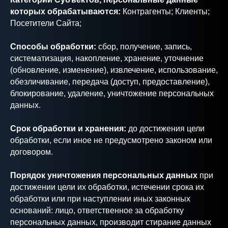
которых обрабатываются:
Контрагенты; Клиенты;
Посетители Сайта;
Способы обработки:
сбор, получение, запись,
систематизация, накопление, хранение, уточнение
(обновление, изменение), извлечение, использование,
обезличивание, передача (доступ, предоставление),
блокирование, удаление, уничтожение персональных
данных.
Срок обработки и хранения:
до достижения цели
обработки, если иное не предусмотрено законом или
договором.
Порядок уничтожения персональных данных
при
достижении цели их обработки, истечении срока их
обработки или при наступлении иных законных
оснований: лицо, ответственное за обработку
персональных данных, производит стирание данных