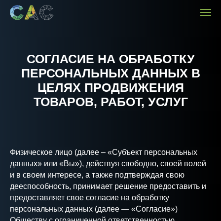
СОГЛАСИЕ НА ОБРАБОТКУ
ПЕРСОНАЛЬНЫХ ДАННЫХ В
ЦЕЛЯХ ПРОДВИЖЕНИЯ
ТОВАРОВ, РАБОТ, УСЛУГ
Физическое лицо (далее – «Субъект персональных
данных» или «Вы»), действуя свободно, своей волей
и в своем интересе, а также подтверждая свою
дееспособность, принимает решение предоставить и
предоставляет свое согласие на обработку
персональных данных (далее — «Согласие»)
Обществу с ограниченной ответственностью