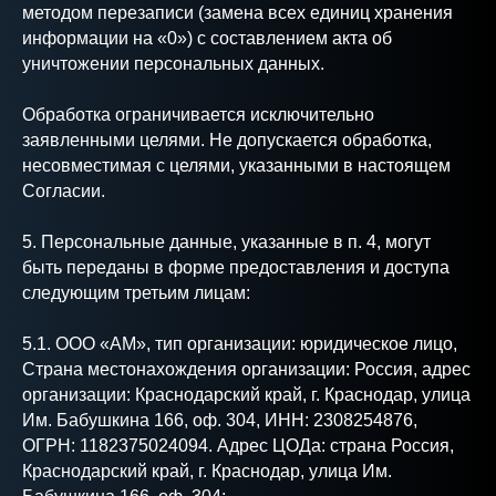
методом перезаписи (замена всех единиц хранения
информации на «0») с составлением акта об
уничтожении персональных данных.
Обработка ограничивается исключительно
заявленными целями. Не допускается обработка,
несовместимая с целями, указанными в настоящем
Согласии.
5. Персональные данные, указанные в п. 4, могут
быть переданы в форме предоставления и доступа
следующим третьим лицам:
5.1. OOO «АМ», тип организации: юридическое лицо,
Страна местонахождения организации: Россия, адрес
организации: Краснодарский край, г. Краснодар, улица
Им. Бабушкина 166, оф. 304, ИНН: 2308254876,
ОГРН: 1182375024094. Адрес ЦОДа: cтрана Россия,
Краснодарский край, г. Краснодар, улица Им.