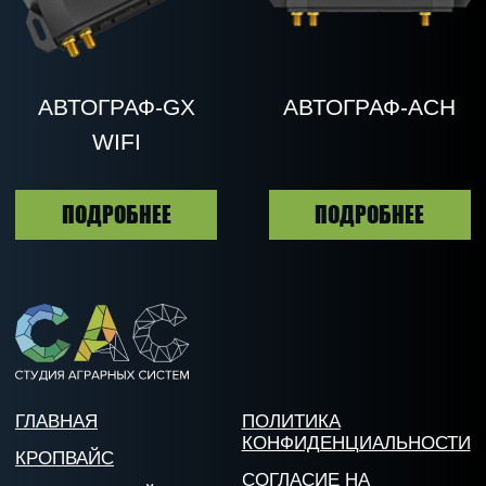
ОСТАВИТЬ ЗАЯВКУ