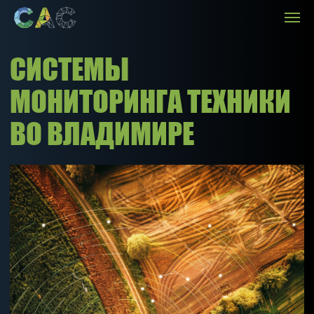
СИСТЕМЫ
МОНИТОРИНГА ТЕХНИКИ
ВО ВЛАДИМИРЕ