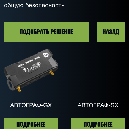
АВТОГРАФ-LX
АВТОГРАФ-LX (E)
ПОДРОБНЕЕ
ПОДРОБНЕЕ
АВТОГРАФ-GX
АВТОГРАФ-АСН
WIFI
ПОДРОБНЕЕ
ПОДРОБНЕЕ